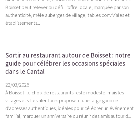
Boisset peut relever du défi. L’offre locale, marquée par son
authenticité, mêle auberges de village, tables conviviales et
établissements...
Sortir au restaurant autour de Boisset : notre
guide pour célébrer les occasions spéciales
dans le Cantal
22/03/2026
À Boisset, le choix de restaurants reste modeste, mais les
villages et villes alentours proposent une large gamme
d’adresses authentiques, idéales pour célébrer un événement
familial, marquer un anniversaire ou réunir des amis autour d...