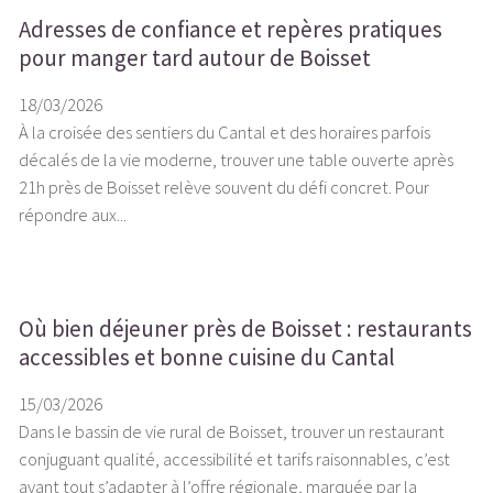
Adresses de confiance et repères pratiques
pour manger tard autour de Boisset
18/03/2026
À la croisée des sentiers du Cantal et des horaires parfois
décalés de la vie moderne, trouver une table ouverte après
21h près de Boisset relève souvent du défi concret. Pour
répondre aux...
Où bien déjeuner près de Boisset : restaurants
accessibles et bonne cuisine du Cantal
15/03/2026
Dans le bassin de vie rural de Boisset, trouver un restaurant
conjuguant qualité, accessibilité et tarifs raisonnables, c’est
avant tout s’adapter à l’offre régionale, marquée par la