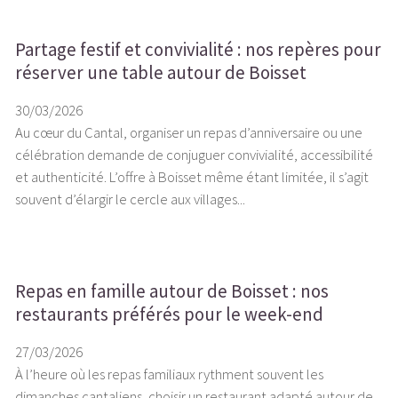
Partage festif et convivialité : nos repères pour
réserver une table autour de Boisset
30/03/2026
Au cœur du Cantal, organiser un repas d’anniversaire ou une
célébration demande de conjuguer convivialité, accessibilité
et authenticité. L’offre à Boisset même étant limitée, il s’agit
souvent d’élargir le cercle aux villages...
Repas en famille autour de Boisset : nos
restaurants préférés pour le week-end
27/03/2026
À l’heure où les repas familiaux rythment souvent les
dimanches cantaliens, choisir un restaurant adapté autour de