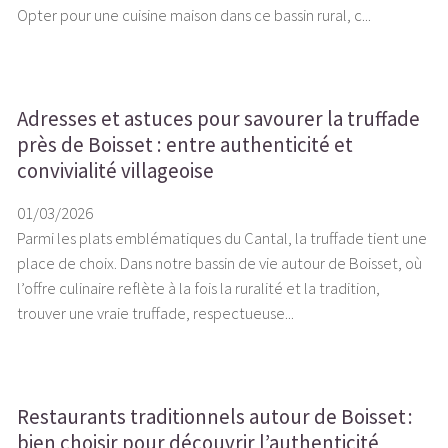
Opter pour une cuisine maison dans ce bassin rural, c...
Adresses et astuces pour savourer la truffade
près de Boisset : entre authenticité et
convivialité villageoise
01/03/2026
Parmi les plats emblématiques du Cantal, la truffade tient une
place de choix. Dans notre bassin de vie autour de Boisset, où
l’offre culinaire reflète à la fois la ruralité et la tradition,
trouver une vraie truffade, respectueuse...
Restaurants traditionnels autour de Boisset :
bien choisir pour découvrir l’authenticité