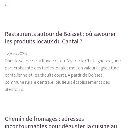
d...
Restaurants autour de Boisset : où savourer
les produits locaux du Cantal ?
18/05/2026
Dans la vallée de la Rance et du Pays de la Châtaigneraie, une
part croissante des tables locales met en valeur l’agriculture
cantalienne et les circuits courts. À partir de Boisset,
commune rurale centrale, plusieurs établissements des
alentours...
Chemin de fromages : adresses
incontournables pour déguster la cuisine au