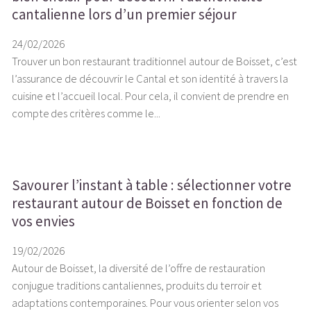
cantalienne lors d’un premier séjour
24/02/2026
Trouver un bon restaurant traditionnel autour de Boisset, c’est
l’assurance de découvrir le Cantal et son identité à travers la
cuisine et l’accueil local. Pour cela, il convient de prendre en
compte des critères comme le...
Savourer l’instant à table : sélectionner votre
restaurant autour de Boisset en fonction de
vos envies
19/02/2026
Autour de Boisset, la diversité de l’offre de restauration
conjugue traditions cantaliennes, produits du terroir et
adaptations contemporaines. Pour vous orienter selon vos