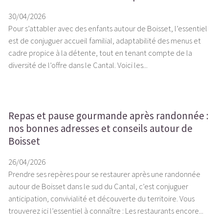
30/04/2026
Pour s’attabler avec des enfants autour de Boisset, l’essentiel
est de conjuguer accueil familial, adaptabilité des menus et
cadre propice à la détente, tout en tenant compte de la
diversité de l’offre dans le Cantal. Voici les...
Repas et pause gourmande après randonnée :
nos bonnes adresses et conseils autour de
Boisset
26/04/2026
Prendre ses repères pour se restaurer après une randonnée
autour de Boisset dans le sud du Cantal, c’est conjuguer
anticipation, convivialité et découverte du territoire. Vous
trouverez ici l’essentiel à connaître : Les restaurants encore...