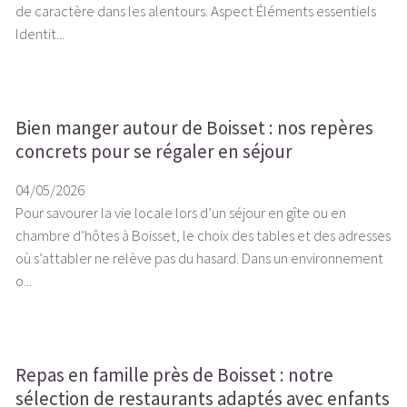
de caractère dans les alentours. Aspect Éléments essentiels
Identit...
Bien manger autour de Boisset : nos repères
concrets pour se régaler en séjour
04/05/2026
Pour savourer la vie locale lors d’un séjour en gîte ou en
chambre d’hôtes à Boisset, le choix des tables et des adresses
où s’attabler ne relève pas du hasard. Dans un environnement
o...
Repas en famille près de Boisset : notre
sélection de restaurants adaptés avec enfants