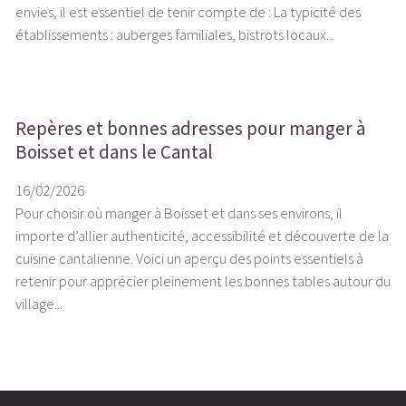
envies, il est essentiel de tenir compte de : La typicité des
établissements : auberges familiales, bistrots locaux...
Repères et bonnes adresses pour manger à
Boisset et dans le Cantal
16/02/2026
Pour choisir où manger à Boisset et dans ses environs, il
importe d’allier authenticité, accessibilité et découverte de la
cuisine cantalienne. Voici un aperçu des points essentiels à
retenir pour apprécier pleinement les bonnes tables autour du
village...