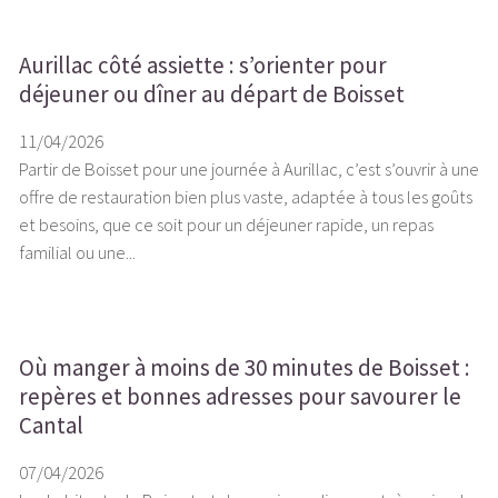
Aurillac côté assiette : s’orienter pour
déjeuner ou dîner au départ de Boisset
11/04/2026
Partir de Boisset pour une journée à Aurillac, c’est s’ouvrir à une
offre de restauration bien plus vaste, adaptée à tous les goûts
et besoins, que ce soit pour un déjeuner rapide, un repas
familial ou une...
Où manger à moins de 30 minutes de Boisset :
repères et bonnes adresses pour savourer le
Cantal
07/04/2026