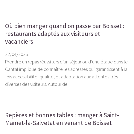
Où bien manger quand on passe par Boisset :
restaurants adaptés aux visiteurs et
vacanciers
22/04/2026
Prendre un repas réussi lors d’un séjour ou d’une étape dans le
Cantal implique de connaître les adresses qui garantissent à la
fois accessibilité, qualité, et adaptation aux attentes très
diverses des visiteurs. Autour de...
Repères et bonnes tables : manger à Saint-
Mamet-la-Salvetat en venant de Boisset