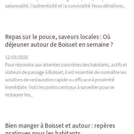
saisonnalité, l’authenticité et la convivialité. Nous détaillons...
Repas sur le pouce, saveurs locales : Où
déjeuner autour de Boisset en semaine ?
12/03/2026
Pour répondre aux attentes concrètes des habitants, actifs et
visiteurs de passage à Boisset, il est essentiel de connaître les
solutions de restauration rapide ou efficace à proximité
immédiate. Voici les points centraux à surveiller pour se
restaurer les...
Bien manger à Boisset et autour : repères
pratiques pour les habitants