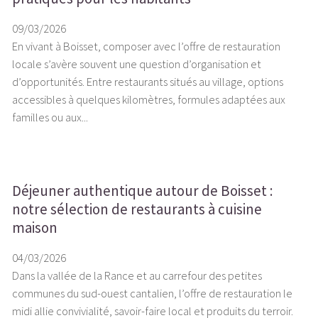
09/03/2026
En vivant à Boisset, composer avec l’offre de restauration
locale s’avère souvent une question d’organisation et
d’opportunités. Entre restaurants situés au village, options
accessibles à quelques kilomètres, formules adaptées aux
familles ou aux...
Déjeuner authentique autour de Boisset :
notre sélection de restaurants à cuisine
maison
04/03/2026
Dans la vallée de la Rance et au carrefour des petites
communes du sud-ouest cantalien, l’offre de restauration le
midi allie convivialité, savoir-faire local et produits du terroir.