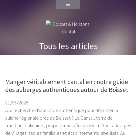
Tous les articles
Manger véritablement cantalien : notre guide
des auberges authentiques autour de Boisset
21/05/2026
À la recherche d'une table authentique pour déguster la
cuisine régionale près de Boisset ? Le Cantal, terre de
traditions culinaires, propose une offre variée mêlant auberges
de villages, tables familiales et établissements labellisés. Au