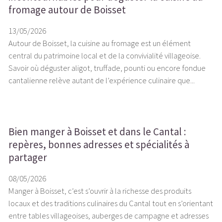
fromage autour de Boisset
13/05/2026
Autour de Boisset, la cuisine au fromage est un élément
central du patrimoine local et de la convivialité villageoise.
Savoir où déguster aligot, truffade, pounti ou encore fondue
cantalienne relève autant de l’expérience culinaire que...
Bien manger à Boisset et dans le Cantal :
repères, bonnes adresses et spécialités à
partager
08/05/2026
Manger à Boisset, c’est s’ouvrir à la richesse des produits
locaux et des traditions culinaires du Cantal tout en s’orientant
entre tables villageoises, auberges de campagne et adresses