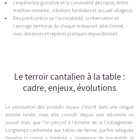
L’expérience gustative et la convivialité des repas, entre
tradition revisitée, créations familiales et accueil villageois.
Des points précis sur l’accessibilité, la réservation et
l’ancrage territorial de chaque restaurant sélectionné,
avec distances et repères pratiques depuis Boisset.
Le terroir cantalien à la table :
cadre, enjeux, évolutions
La valorisation des produits locaux s’inscrit dans une longue
histoire rurale, mais elle connaît depuis une décennie un
nouvel élan, que l’on perçoit à l’échelle de la Châtaigneraie.
Longtemps cantonnée aux tables de ferme, parfois reléguée
derrière la cuisine « familiale », l’exigence de traçabilité, la