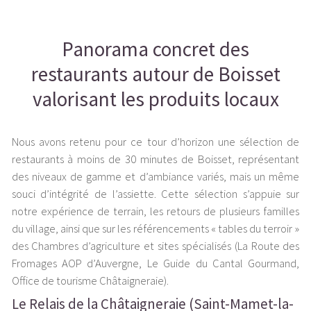
Panorama concret des
restaurants autour de Boisset
valorisant les produits locaux
Nous avons retenu pour ce tour d’horizon une sélection de
restaurants à moins de 30 minutes de Boisset, représentant
des niveaux de gamme et d’ambiance variés, mais un même
souci d’intégrité de l’assiette. Cette sélection s’appuie sur
notre expérience de terrain, les retours de plusieurs familles
du village, ainsi que sur les référencements « tables du terroir »
des Chambres d’agriculture et sites spécialisés (La Route des
Fromages AOP d’Auvergne, Le Guide du Cantal Gourmand,
Office de tourisme Châtaigneraie).
Le Relais de la Châtaigneraie (Saint-Mamet-la-