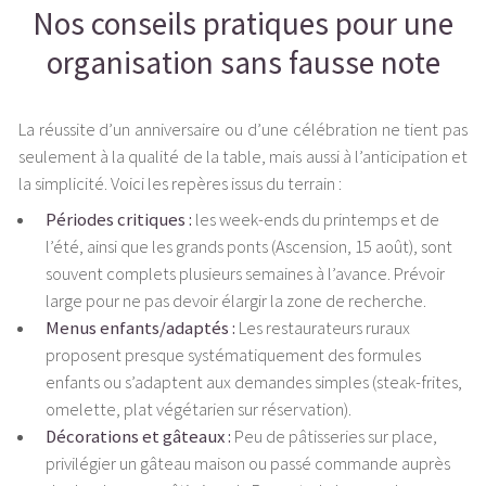
Nos conseils pratiques pour une
organisation sans fausse note
La réussite d’un anniversaire ou d’une célébration ne tient pas
seulement à la qualité de la table, mais aussi à l’anticipation et
la simplicité. Voici les repères issus du terrain :
Périodes critiques :
les week-ends du printemps et de
l’été, ainsi que les grands ponts (Ascension, 15 août), sont
souvent complets plusieurs semaines à l’avance. Prévoir
large pour ne pas devoir élargir la zone de recherche.
Menus enfants/adaptés :
Les restaurateurs ruraux
proposent presque systématiquement des formules
enfants ou s’adaptent aux demandes simples (steak-frites,
omelette, plat végétarien sur réservation).
Décorations et gâteaux :
Peu de pâtisseries sur place,
privilégier un gâteau maison ou passé commande auprès