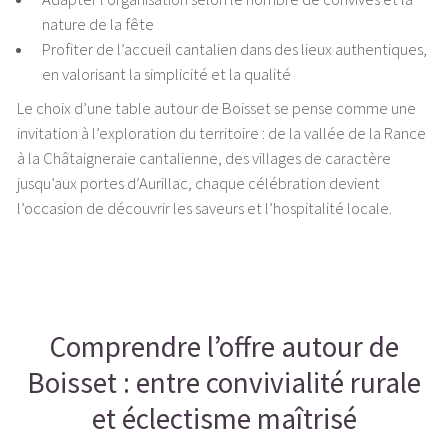
nature de la fête
Profiter de l’accueil cantalien dans des lieux authentiques,
en valorisant la simplicité et la qualité
Le choix d’une table autour de Boisset se pense comme une
invitation à l’exploration du territoire : de la vallée de la Rance
à la Châtaigneraie cantalienne, des villages de caractère
jusqu’aux portes d’Aurillac, chaque célébration devient
l’occasion de découvrir les saveurs et l’hospitalité locale.
Comprendre l’offre autour de
Boisset : entre convivialité rurale
et éclectisme maîtrisé