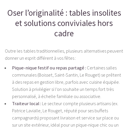
Oser l’originalité : tables insolites
et solutions conviviales hors
cadre
Outre les tables traditionnelles, plusieurs alternatives peuvent
donner un esprit différent à vos fêtes :
Pique-nique festif ou repas partagé :
Certaines salles
communales (Boisset, Saint-Santin, Le Rouget) se prêtent
à des repas en gestion libre, parfois avec cuisine équipée.
Solution à privilégier si l’on souhaite un temps fort très
personnalisé, à échelle familiale ou associative.
Traiteur local :
Le secteur compte plusieurs artisans (ex.
Patrice Lavialle, Le Rouget
, réputé pour ses buffets
campagnards) proposant livraison et service sur place ou
sur un site extérieur, idéal pour un pique-nique chic ou un