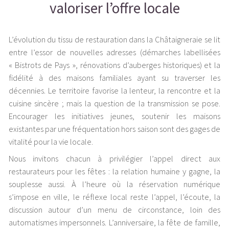
valoriser l’offre locale
L’évolution du tissu de restauration dans la Châtaigneraie se lit
entre l’essor de nouvelles adresses (démarches labellisées
« Bistrots de Pays », rénovations d’auberges historiques) et la
fidélité à des maisons familiales ayant su traverser les
décennies. Le territoire favorise la lenteur, la rencontre et la
cuisine sincère ; mais la question de la transmission se pose.
Encourager les initiatives jeunes, soutenir les maisons
existantes par une fréquentation hors saison sont des gages de
vitalité pour la vie locale.
Nous invitons chacun à privilégier l’appel direct aux
restaurateurs pour les fêtes : la relation humaine y gagne, la
souplesse aussi. À l’heure où la réservation numérique
s’impose en ville, le réflexe local reste l’appel, l’écoute, la
discussion autour d’un menu de circonstance, loin des
automatismes impersonnels. L’anniversaire, la fête de famille,