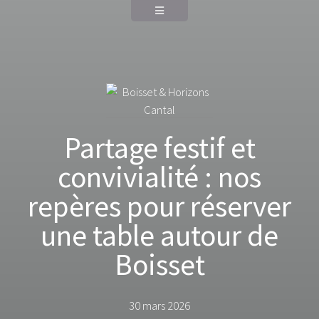
Partage festif et
convivialité : nos
repères pour réserver
une table autour de
Boisset
30 mars 2026