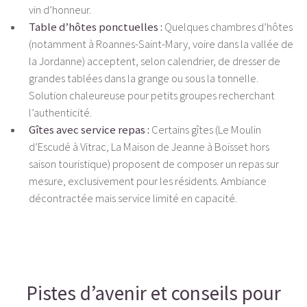
vin d’honneur.
Table d’hôtes ponctuelles :
Quelques chambres d’hôtes
(notamment à Roannes-Saint-Mary, voire dans la vallée de
la Jordanne) acceptent, selon calendrier, de dresser de
grandes tablées dans la grange ou sous la tonnelle.
Solution chaleureuse pour petits groupes recherchant
l’authenticité.
Gîtes avec service repas :
Certains gîtes (Le Moulin
d’Escudé à Vitrac, La Maison de Jeanne à Boisset hors
saison touristique) proposent de composer un repas sur
mesure, exclusivement pour les résidents. Ambiance
décontractée mais service limité en capacité.
Pistes d’avenir et conseils pour