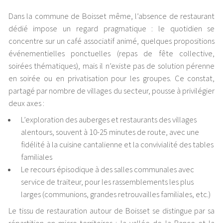
Dans la commune de Boisset même, l’absence de restaurant
dédié impose un regard pragmatique : le quotidien se
concentre sur un café associatif animé, quelques propositions
événementielles ponctuelles (repas de fête collective,
soirées thématiques), mais il n’existe pas de solution pérenne
en soirée ou en privatisation pour les groupes. Ce constat,
partagé par nombre de villages du secteur, pousse à privilégier
deux axes :
L’exploration des auberges et restaurants des villages
alentours, souvent à 10-25 minutes de route, avec une
fidélité à la cuisine cantalienne et la convivialité des tables
familiales
Le recours épisodique à des salles communales avec
service de traiteur, pour les rassemblements les plus
larges (communions, grandes retrouvailles familiales, etc.)
Le tissu de restauration autour de Boisset se distingue par sa