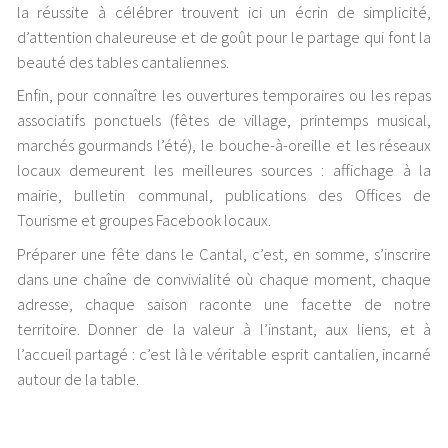
la réussite à célébrer trouvent ici un écrin de simplicité,
d’attention chaleureuse et de goût pour le partage qui font la
beauté des tables cantaliennes.
Enfin, pour connaître les ouvertures temporaires ou les repas
associatifs ponctuels (fêtes de village, printemps musical,
marchés gourmands l’été), le bouche-à-oreille et les réseaux
locaux demeurent les meilleures sources : affichage à la
mairie, bulletin communal, publications des Offices de
Tourisme et groupes Facebook locaux.
Préparer une fête dans le Cantal, c’est, en somme, s’inscrire
dans une chaîne de convivialité où chaque moment, chaque
adresse, chaque saison raconte une facette de notre
territoire. Donner de la valeur à l’instant, aux liens, et à
l’accueil partagé : c’est là le véritable esprit cantalien, incarné
autour de la table.