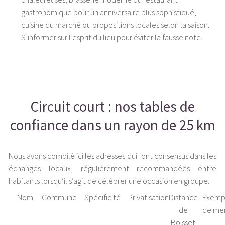
gastronomique pour un anniversaire plus sophistiqué,
cuisine du marché ou propositions locales selon la saison.
S’informer sur l’esprit du lieu pour éviter la fausse note.
Circuit court : nos tables de
confiance dans un rayon de 25 km
Nous avons compilé ici les adresses qui font consensus dans les
échanges locaux, régulièrement recommandées entre
habitants lorsqu’il s’agit de célébrer une occasion en groupe.
Nom
Commune
Spécificité
Privatisation
Distance
Exemp
de
de me
Boisset