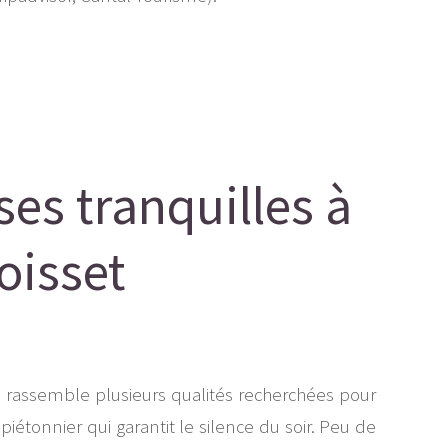
ses tranquilles à
oisset
ès rassemble plusieurs qualités recherchées pour
étonnier qui garantit le silence du soir. Peu de