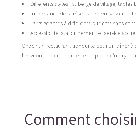
Différents styles : auberge de village, tables
Importance de la réservation en saison ou 
Tarifs adaptés à différents budgets sans comp
Accessibilité, stationnement et service accue
Choisir un restaurant tranquille pour un dîner à d
l’environnement naturel, et le plaisir d’un rythm
Comment choisir 