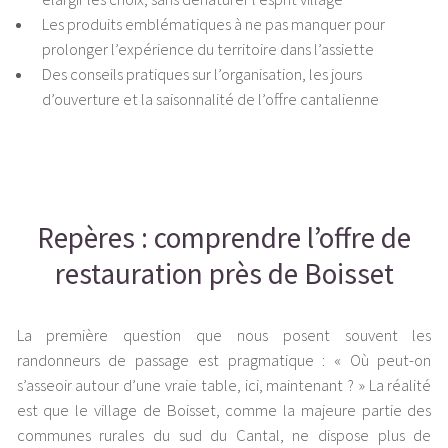
Les produits emblématiques à ne pas manquer pour
prolonger l’expérience du territoire dans l’assiette
Des conseils pratiques sur l’organisation, les jours
d’ouverture et la saisonnalité de l’offre cantalienne
Repères : comprendre l’offre de
restauration près de Boisset
La première question que nous posent souvent les
randonneurs de passage est pragmatique : « Où peut-on
s’asseoir autour d’une vraie table, ici, maintenant ? » La réalité
est que le village de Boisset, comme la majeure partie des
communes rurales du sud du Cantal, ne dispose plus de