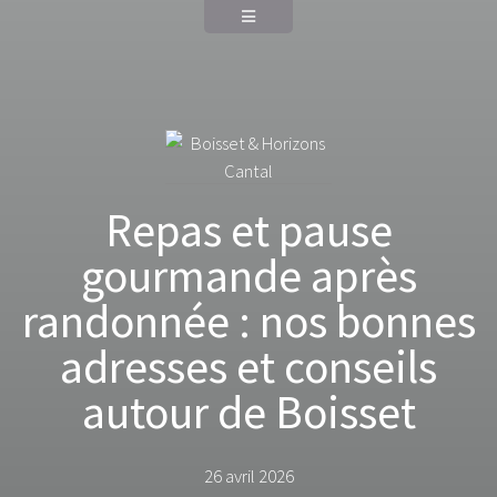
Repas et pause
gourmande après
randonnée : nos bonnes
adresses et conseils
autour de Boisset
26 avril 2026