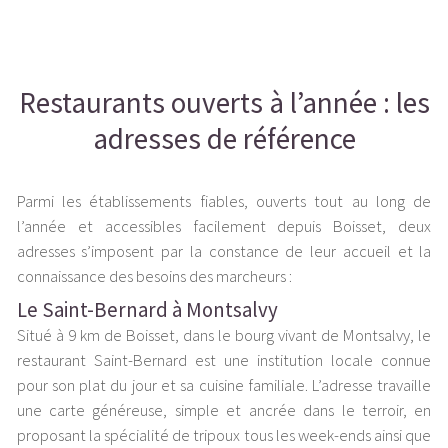
Restaurants ouverts à l’année : les
adresses de référence
Parmi les établissements fiables, ouverts tout au long de
l’année et accessibles facilement depuis Boisset, deux
adresses s’imposent par la constance de leur accueil et la
connaissance des besoins des marcheurs :
Le Saint-Bernard à Montsalvy
Situé à 9 km de Boisset, dans le bourg vivant de Montsalvy, le
restaurant Saint-Bernard est une institution locale connue
pour son plat du jour et sa cuisine familiale. L’adresse travaille
une carte généreuse, simple et ancrée dans le terroir, en
proposant la spécialité de tripoux tous les week-ends ainsi que