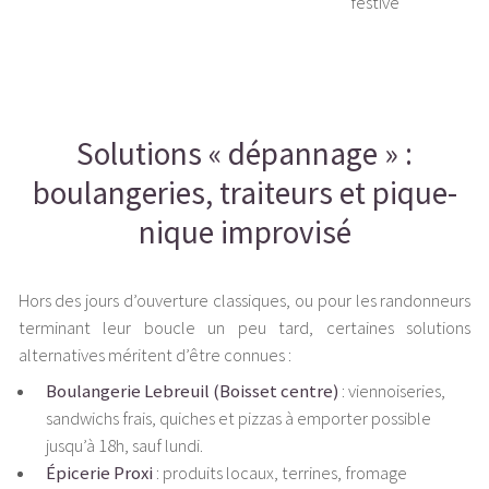
festive
Solutions « dépannage » :
boulangeries, traiteurs et pique-
nique improvisé
Hors des jours d’ouverture classiques, ou pour les randonneurs
terminant leur boucle un peu tard, certaines solutions
alternatives méritent d’être connues :
Boulangerie Lebreuil (Boisset centre)
: viennoiseries,
sandwichs frais, quiches et pizzas à emporter possible
jusqu’à 18h, sauf lundi.
Épicerie Proxi
: produits locaux, terrines, fromage