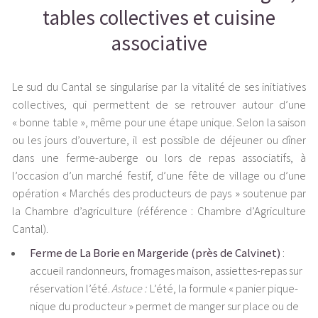
tables collectives et cuisine
associative
Le sud du Cantal se singularise par la vitalité de ses initiatives
collectives, qui permettent de se retrouver autour d’une
« bonne table », même pour une étape unique. Selon la saison
ou les jours d’ouverture, il est possible de déjeuner ou dîner
dans une ferme-auberge ou lors de repas associatifs, à
l’occasion d’un marché festif, d’une fête de village ou d’une
opération « Marchés des producteurs de pays » soutenue par
la Chambre d’agriculture (référence : Chambre d’Agriculture
Cantal).
Ferme de La Borie en Margeride (près de Calvinet)
:
accueil randonneurs, fromages maison, assiettes-repas sur
réservation l’été.
Astuce :
L’été, la formule « panier pique-
nique du producteur » permet de manger sur place ou de